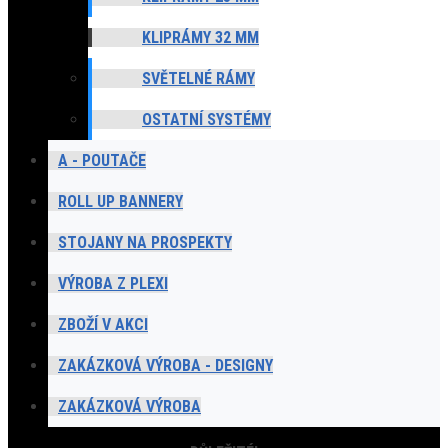
KLIPRÁMY 32 MM
SVĚTELNÉ RÁMY
OSTATNÍ SYSTÉMY
A - POUTAČE
ROLL UP BANNERY
STOJANY NA PROSPEKTY
VÝROBA Z PLEXI
ZBOŽÍ V AKCI
ZAKÁZKOVÁ VÝROBA - DESIGNY
ZAKÁZKOVÁ VÝROBA